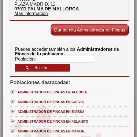
PLAZA MADRID, 12
07011
PALMA DE MALLORCA
Más información
Dar de alta Administrador de Fincas
Puedes acceder también a los
Administradores de
Fincas de tu población
:
Población:
Poblaciones destacadas:
ADMINISTRADOR DE FINCAS EN ALCUDIA
ADMINISTRADOR DE FINCAS EN CALVIA
ADMINISTRADOR DE FINCAS EN EIVISSA
ADMINISTRADOR DE FINCAS EN FELANITX
ADMINISTRADOR DE FINCAS EN MAHON