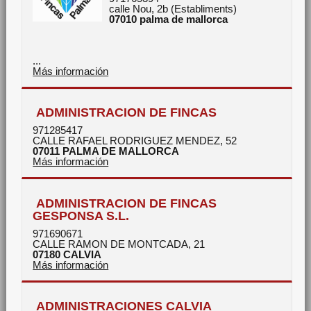
calle Nou, 2b (Establiments)
07010
palma de mallorca
...
Más información
ADMINISTRACION DE FINCAS
971285417
CALLE RAFAEL RODRIGUEZ MENDEZ, 52
07011
PALMA DE MALLORCA
Más información
ADMINISTRACION DE FINCAS
GESPONSA S.L.
971690671
CALLE RAMON DE MONTCADA, 21
07180
CALVIA
Más información
ADMINISTRACIONES CALVIA