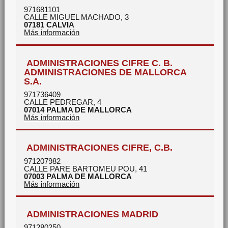
971681101
CALLE MIGUEL MACHADO, 3
07181
CALVIA
Más información
ADMINISTRACIONES CIFRE C. B.
ADMINISTRACIONES DE MALLORCA
S.A.
971736409
CALLE PEDREGAR, 4
07014
PALMA DE MALLORCA
Más información
ADMINISTRACIONES CIFRE, C.B.
971207982
CALLE PARE BARTOMEU POU, 41
07003
PALMA DE MALLORCA
Más información
ADMINISTRACIONES MADRID
971280250