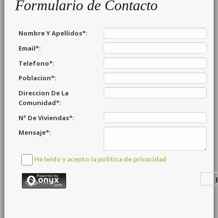
Formulario de Contacto