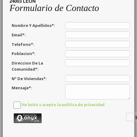
24003
LEON
Formulario de Contacto