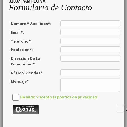
31007
PAMPLONA
Formulario de Contacto