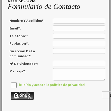
40001
SEGOVIA
Formulario de Contacto