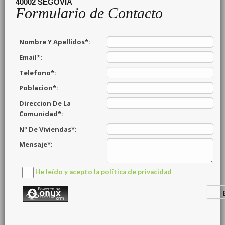
40002
SEGOVIA
Formulario de Contacto