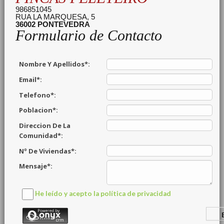
986851045
RUA LA MARQUESA, 5
36002
PONTEVEDRA
Formulario de Contacto