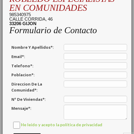
EN COMUNIDADES
985340975
CALLE CORRIDA, 46
33206
GIJON
Formulario de Contacto