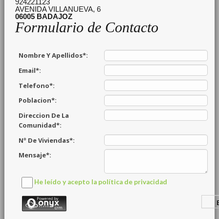
924221123
AVENIDA VILLANUEVA, 6
06005
BADAJOZ
Formulario de Contacto