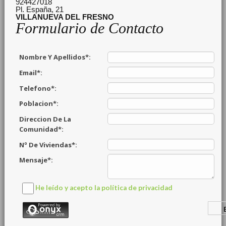
924427018
Pl. España, 21
VILLANUEVA DEL FRESNO
Formulario de Contacto