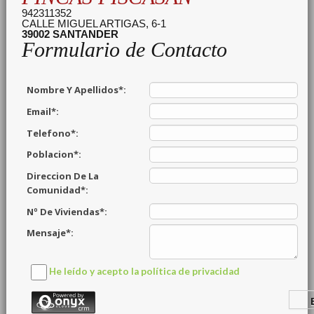
942311352
CALLE MIGUEL ARTIGAS, 6-1
39002
SANTANDER
Formulario de Contacto