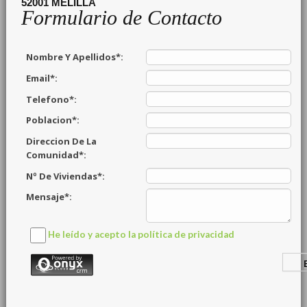
52001
MELILLA
Formulario de Contacto