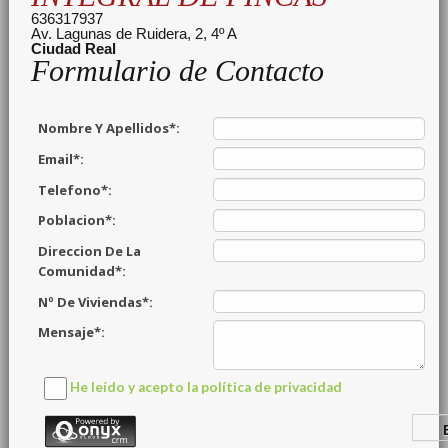
636317937
Av. Lagunas de Ruidera, 2, 4º A
Ciudad Real
Formulario de Contacto