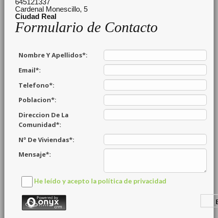
645121337
Cardenal Monescillo, 5
Ciudad Real
Formulario de Contacto