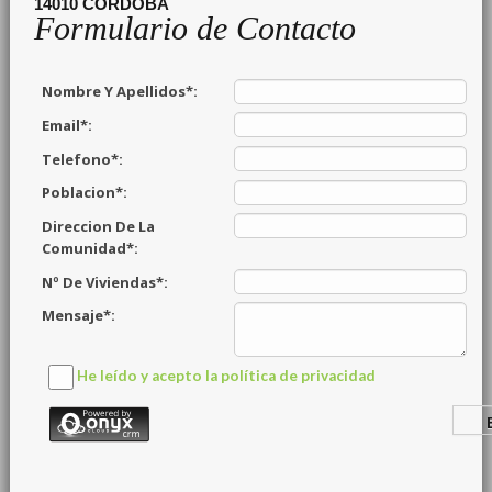
14010
CORDOBA
Formulario de Contacto