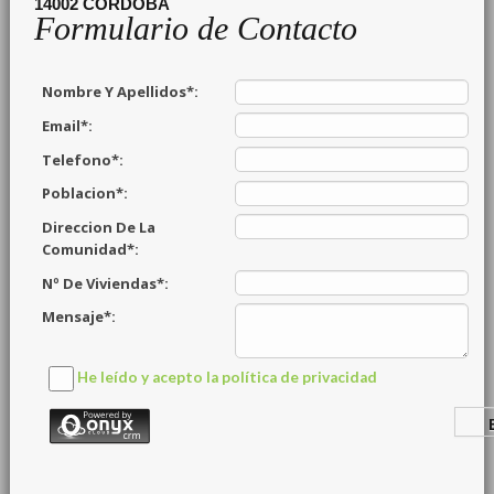
14002
CORDOBA
Formulario de Contacto