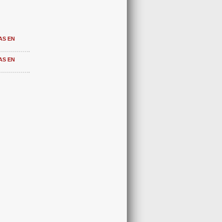
AS EN
AS EN