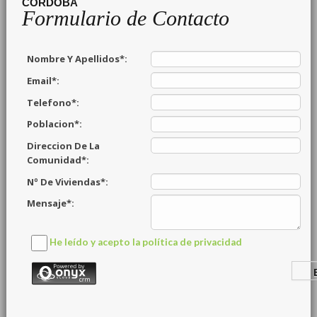
CORDOBA
Formulario de Contacto