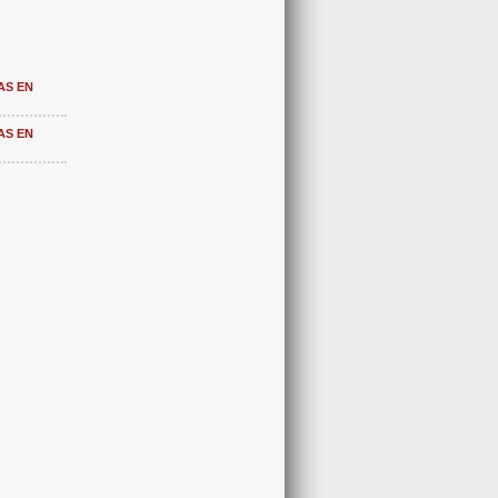
AS EN
AS EN