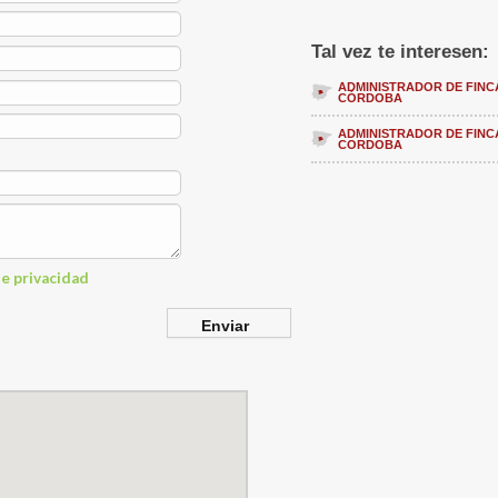
Tal vez te interesen:
ADMINISTRADOR DE FINC
CÓRDOBA
ADMINISTRADOR DE FINC
CORDOBA