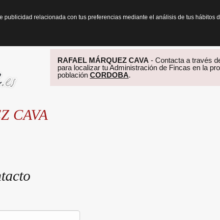
te publicidad relacionada con tus preferencias mediante el análisis de tus hábit
RAFAEL MÁRQUEZ CAVA
- Contacta a través de
para localizar tu Administración de Fincas en la pr
población
CORDOBA
.
Z CAVA
tacto