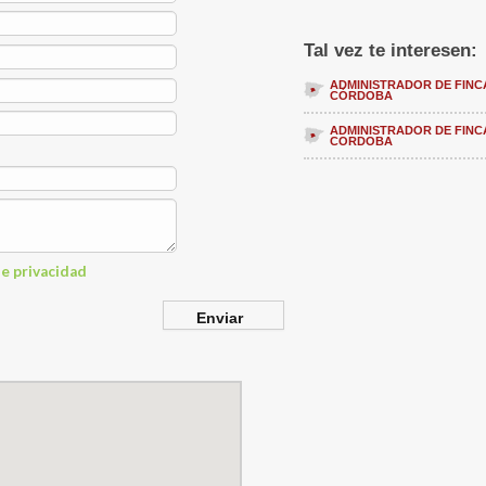
Tal vez te interesen:
ADMINISTRADOR DE FINC
CÓRDOBA
ADMINISTRADOR DE FINC
CORDOBA