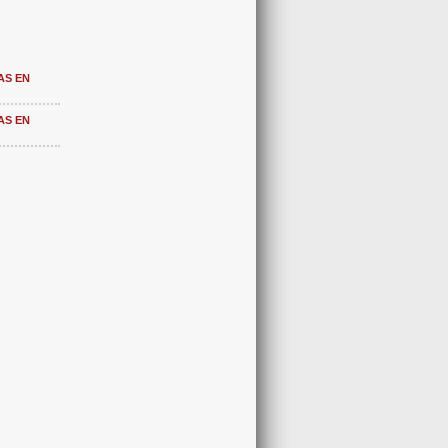
AS EN
AS EN