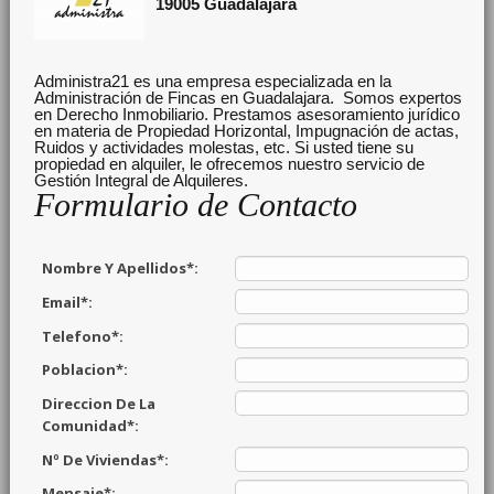
19005
Guadalajara
Administra21 es una empresa especializada en la
Administración de Fincas en Guadalajara. Somos expertos
en Derecho Inmobiliario. Prestamos asesoramiento jurídico
en materia de Propiedad Horizontal, Impugnación de actas,
Ruidos y actividades molestas, etc. Si usted tiene su
propiedad en alquiler, le ofrecemos nuestro servicio de
Gestión Integral de Alquileres.
Formulario de Contacto