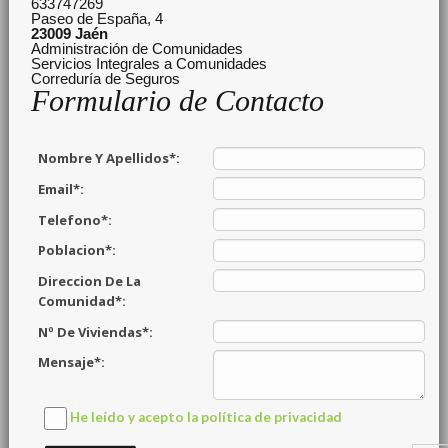
633747269
Paseo de España, 4
23009
Jaén
Administración de Comunidades
Servicios Integrales a Comunidades
Correduría de Seguros
Formulario de Contacto