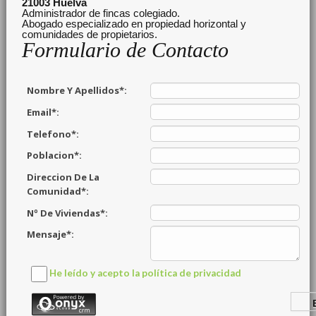
21003
Huelva
Administrador de fincas colegiado.
Abogado especializado en propiedad horizontal y
comunidades de propietarios.
Formulario de Contacto