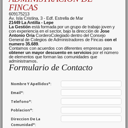
FINCAS
609175213
Av. Isla Cristina, 3 - Edf. Estrella de Mar
21449
La Antilla - Lepe
La Gestión
está formada por un grupo de trabajo joven y
con experiencia en el sector, bajo la dirección de
Jose
Antonio Oria
CorderoColegiado dentro del Consejo
General de Colegios de Administradores de Fincas
con el
numero 35.689
.
Contamos con acuerdos con diferentes empresas para
obtener un mayor descuento en servicios
por el número
de elementos que forman las comunidades que
administramos.
Formulario de Contacto