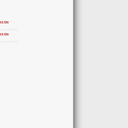
AS EN
AS EN