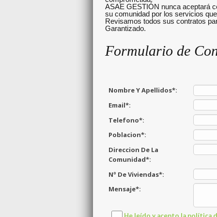
ASAE GESTIÓN nunca aceptará com
su comunidad por los servicios que
Revisamos todos sus contratos para
Garantizado.
Formulario de Con