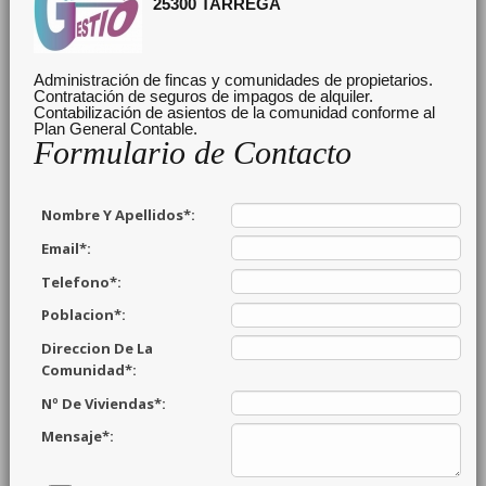
25300
TARREGA
Administración de fincas y comunidades de propietarios.
Contratación de seguros de impagos de alquiler.
Contabilización de asientos de la comunidad conforme al
Plan General Contable.
Formulario de Contacto