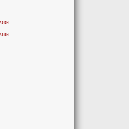
AS EN
AS EN