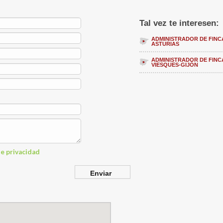
Tal vez te interesen:
ADMINISTRADOR DE FINC
ASTURIAS
ADMINISTRADOR DE FINC
VIESQUES-GIJÓN