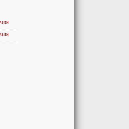
AS EN
AS EN