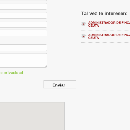
Tal vez te interesen:
ADMINISTRADOR DE FINC
CEUTA
ADMINISTRADOR DE FINC
CEUTA