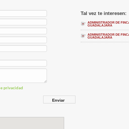
Tal vez te interesen:
ADMINISTRADOR DE FINC
GUADALAJARA
ADMINISTRADOR DE FINC
GUADALAJARA