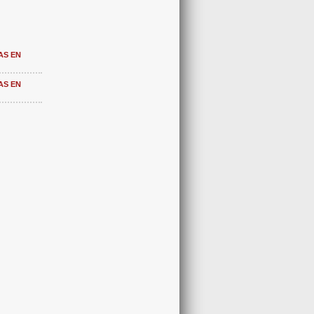
AS EN
AS EN