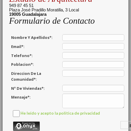
949 87 45 51
Plaza José Pradillo Moratilla, 3 Local
19005
Guadalajara
Formulario de Contacto