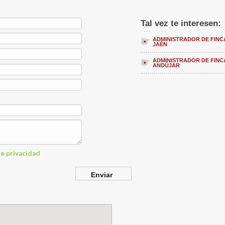
Tal vez te interesen:
ADMINISTRADOR DE FINC
JAÉN
ADMINISTRADOR DE FINC
ANDÚJAR