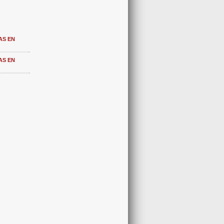
AS EN
AS EN