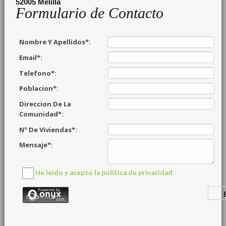
52005
Melilla
Formulario de Contacto