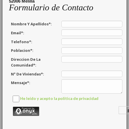
52006
Melilla
Formulario de Contacto