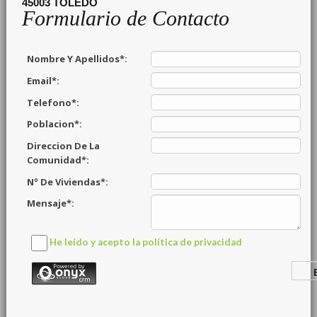
45003
TOLEDO
Formulario de Contacto