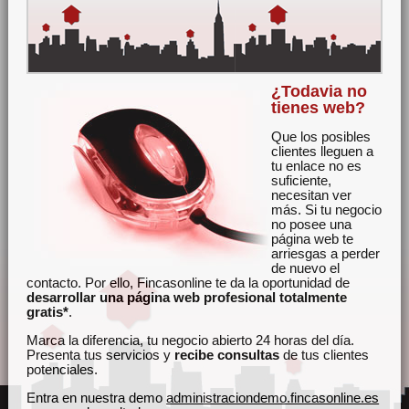
¿Todavia no
tienes web?
Que los posibles
clientes lleguen a
tu enlace no es
suficiente,
necesitan ver
más. Si tu negocio
no posee una
página web te
arriesgas a perder
de nuevo el
contacto. Por ello, Fincasonline te da la oportunidad de
desarrollar una página web profesional totalmente
gratis*
.
Marca la diferencia, tu negocio abierto 24 horas del día.
Presenta tus servicios y
recibe consultas
de tus clientes
potenciales.
Entra en nuestra demo
administraciondemo.fincasonline.es