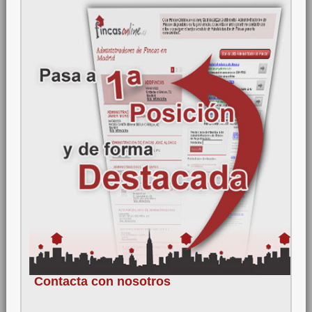
Contacta con nosotros