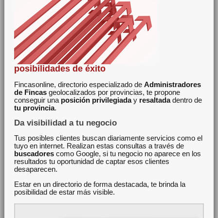
posibilidades de éxito
Fincasonline, directorio especializado de
Administradores
de Fincas
geolocalizados por provincias, te propone
conseguir una
posición privilegiada
y
resaltada
dentro de
tu provincia
.
Da visibilidad a tu negocio
Tus posibles clientes buscan diariamente servicios como el
tuyo en internet. Realizan estas consultas a través de
buscadores
como Google, si tu negocio no aparece en los
resultados tu oportunidad de captar esos clientes
desaparecen.
Estar en un directorio de forma destacada, te brinda la
posibilidad de estar más visible.