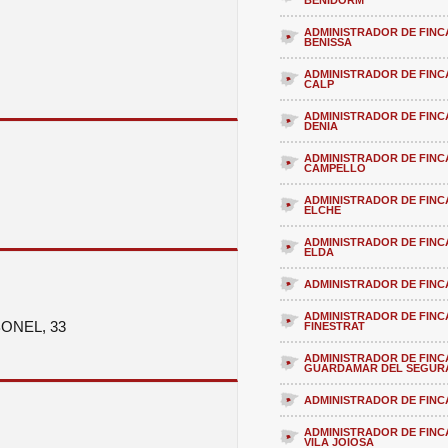
BENIDORM
ADMINISTRADOR DE FINC
BENISSA
ADMINISTRADOR DE FINC
CALP
ADMINISTRADOR DE FINC
DENIA
ADMINISTRADOR DE FINC
CAMPELLO
ADMINISTRADOR DE FINC
ELCHE
ADMINISTRADOR DE FINC
ELDA
ADMINISTRADOR DE FINC
ADMINISTRADOR DE FINC
ONEL, 33
FINESTRAT
ADMINISTRADOR DE FINC
GUARDAMAR DEL SEGUR
ADMINISTRADOR DE FINCA
ADMINISTRADOR DE FINC
VILA JOIOSA