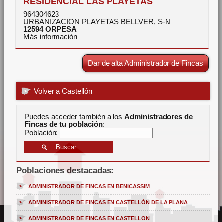
RESIDENCIAL LAS PLAYETAS
964304623
URBANIZACION PLAYETAS BELLVER, S-N
12594
ORPESA
Más información
Dar de alta Administrador de Fincas
Volver a Castellón
Puedes acceder también a los
Administradores de
Fincas de tu población
:
Población:
Poblaciones destacadas:
ADMINISTRADOR DE FINCAS EN BENICASSIM
ADMINISTRADOR DE FINCAS EN CASTELLÓN DE LA PLANA
ADMINISTRADOR DE FINCAS EN CASTELLON