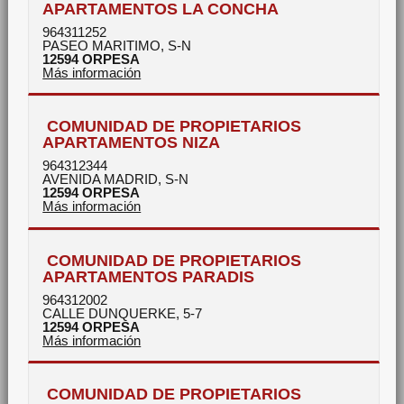
APARTAMENTOS LA CONCHA
964311252
PASEO MARITIMO, S-N
12594
ORPESA
Más información
COMUNIDAD DE PROPIETARIOS
APARTAMENTOS NIZA
964312344
AVENIDA MADRID, S-N
12594
ORPESA
Más información
COMUNIDAD DE PROPIETARIOS
APARTAMENTOS PARADIS
964312002
CALLE DUNQUERKE, 5-7
12594
ORPESA
Más información
COMUNIDAD DE PROPIETARIOS