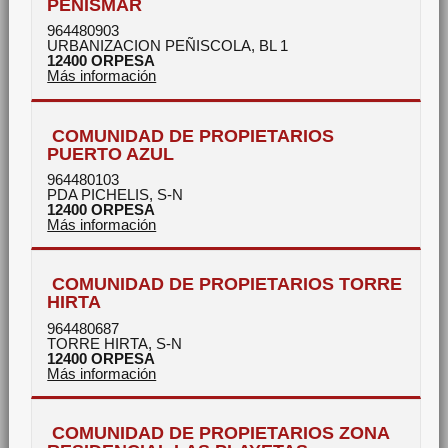
PEÑISMAR
964480903
URBANIZACION PEÑISCOLA, BL 1
12400
ORPESA
Más información
COMUNIDAD DE PROPIETARIOS
PUERTO AZUL
964480103
PDA PICHELIS, S-N
12400
ORPESA
Más información
COMUNIDAD DE PROPIETARIOS TORRE
HIRTA
964480687
TORRE HIRTA, S-N
12400
ORPESA
Más información
COMUNIDAD DE PROPIETARIOS ZONA