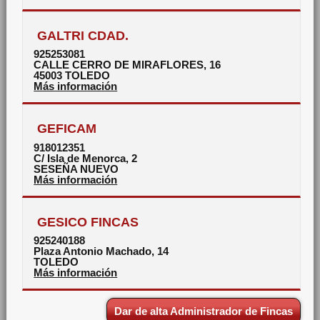
GALTRI CDAD.
925253081
CALLE CERRO DE MIRAFLORES, 16
45003
TOLEDO
Más información
GEFICAM
918012351
C/ Isla de Menorca, 2
SESEÑA NUEVO
Más información
GESICO FINCAS
925240188
Plaza Antonio Machado, 14
TOLEDO
Más información
Dar de alta Administrador de Fincas