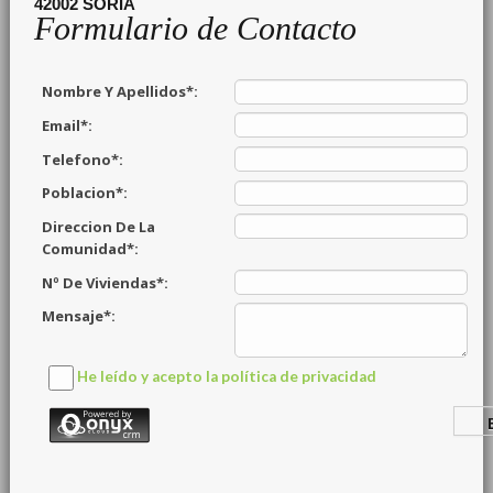
42002
SORIA
Formulario de Contacto