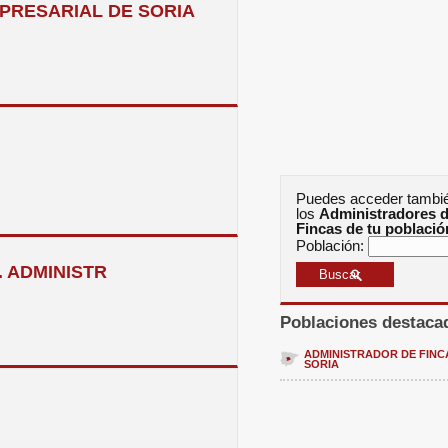
PRESARIAL DE SORIA
Puedes acceder tambi
los
Administradores 
Fincas de tu població
Población:
 ADMINISTR
Poblaciones destaca
ADMINISTRADOR DE FINC
SORIA