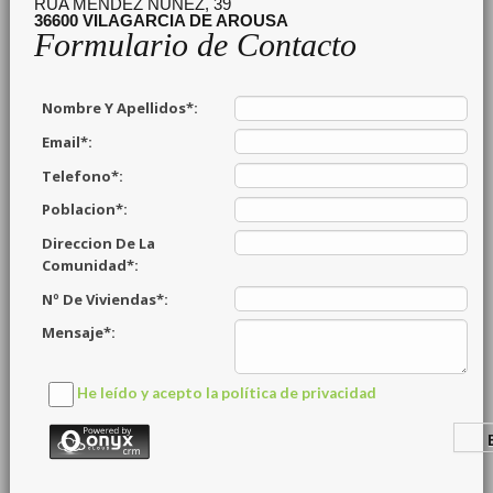
RUA MENDEZ NUÑEZ, 39
36600
VILAGARCIA DE AROUSA
Formulario de Contacto