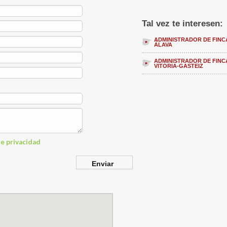
Tal vez te interesen:
ADMINISTRADOR DE FINC
ÁLAVA
ADMINISTRADOR DE FINC
VITORIA-GASTEIZ