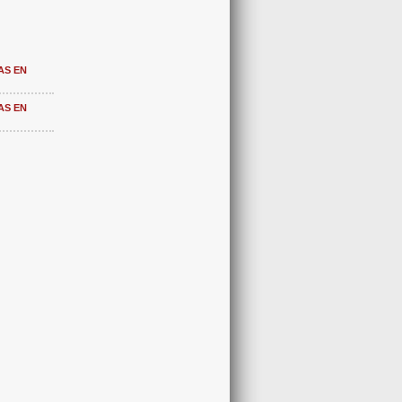
AS EN
AS EN