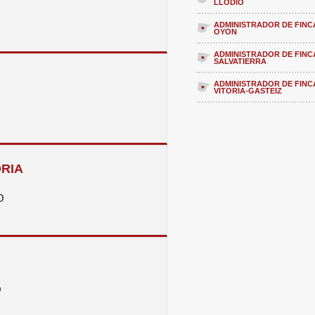
LLODIO
ADMINISTRADOR DE FINC
OYON
ADMINISTRADOR DE FINC
SALVATIERRA
ADMINISTRADOR DE FINC
VITORIA-GASTEIZ
ORIA
O
O