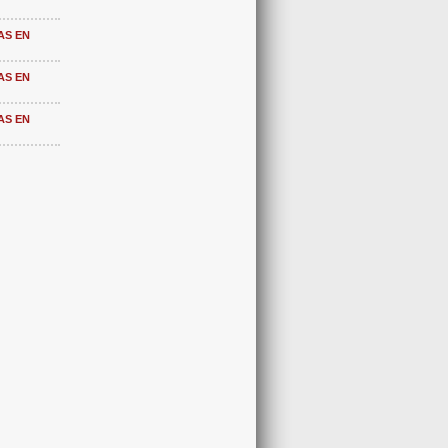
AS EN
AS EN
AS EN