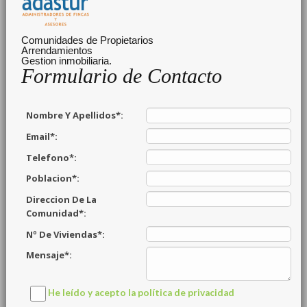
Comunidades de Propietarios
Arrendamientos
Gestion inmobiliaria.
Formulario de Contacto