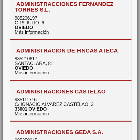
ADMINISTRACCIONES FERNANDEZ
TORRES S.L.
985206197
C 19 JULIO, 6
OVIEDO
Más información
ADMINISTRACION DE FINCAS ATECA
985210617
SANTACLARA, 81
OVIEDO
Más información
ADMINISTRACIONES CASTELAO
985111716
C/ IGNACIO ALVAREZ CASTELAO, 3
33001
OVIEDO
Más información
ADMINISTRACIONES GEDA S.A.