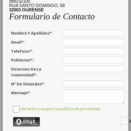
988232100
RUA SANTO DOMINGO, 58
32003
OURENSE
Formulario de Contacto