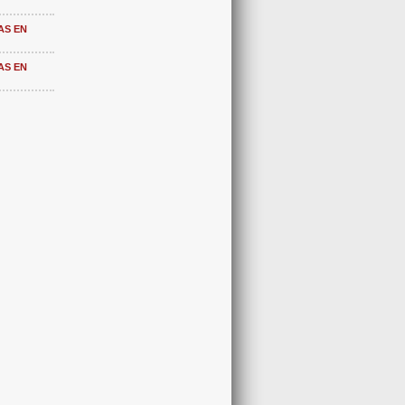
AS EN
AS EN