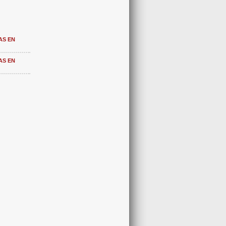
AS EN
AS EN