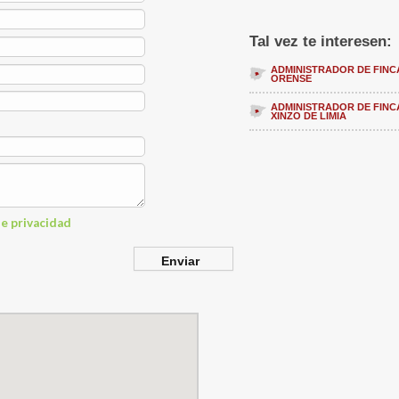
Tal vez te interesen:
ADMINISTRADOR DE FINC
ORENSE
ADMINISTRADOR DE FINC
XINZO DE LIMIA