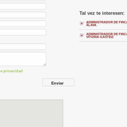
Tal vez te interesen:
ADMINISTRADOR DE FINC
ÁLAVA
ADMINISTRADOR DE FINC
VITORIA-GASTEIZ