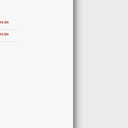
AS EN
AS EN