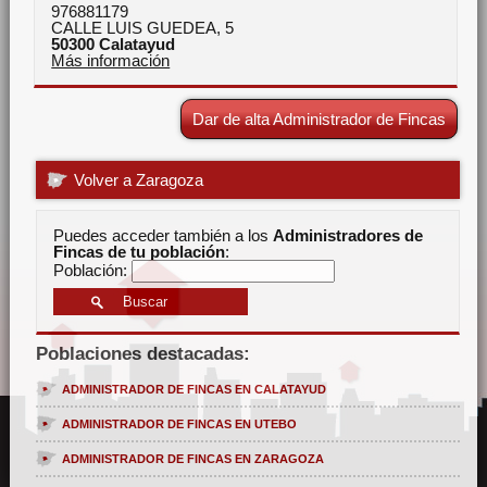
976881179
CALLE LUIS GUEDEA, 5
50300
Calatayud
Más información
Dar de alta Administrador de Fincas
Volver a Zaragoza
Puedes acceder también a los
Administradores de
Fincas de tu población
:
Población:
Poblaciones destacadas:
ADMINISTRADOR DE FINCAS EN CALATAYUD
ADMINISTRADOR DE FINCAS EN UTEBO
ADMINISTRADOR DE FINCAS EN ZARAGOZA